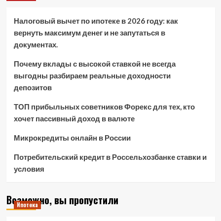
Налоговый вычет по ипотеке в 2026 году: как
вернуть максимум денег и не запутаться в
документах.
Почему вклады с высокой ставкой не всегда
выгодны разбираем реальные доходности
депозитов
ТОП прибыльных советников Форекс для тех, кто
хочет пассивный доход в валюте
Микрокредиты онлайн в России
Потребительский кредит в Россельхозбанке ставки и
условия
Возможно, вы пропустили
Ипотека