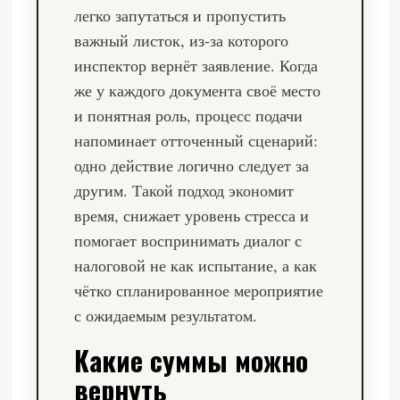
легко запутаться и пропустить
важный листок, из‑за которого
инспектор вернёт заявление. Когда
же у каждого документа своё место
и понятная роль, процесс подачи
напоминает отточенный сценарий:
одно действие логично следует за
другим. Такой подход экономит
время, снижает уровень стресса и
помогает воспринимать диалог с
налоговой не как испытание, а как
чётко спланированное мероприятие
с ожидаемым результатом.
Какие суммы можно
вернуть