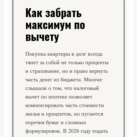
Как забрать
максимум по
вычету
Покупка квартиры в долг всегда
тянет за собой не только проценты
и страхование, но и право вернуть
часть денег из бюджета. Многие
слышали о том, что налоговый
вычет по ипотеке позволяет
компенсировать часть стоимости
жилья и процентов, но пугаются
перечня бумаг и сложных
формулировок. В 2026 году подать