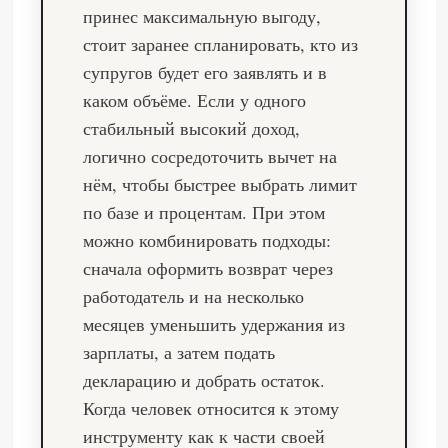
принес максимальную выгоду,
стоит заранее спланировать, кто из
супругов будет его заявлять и в
каком объёме. Если у одного
стабильный высокий доход,
логично сосредоточить вычет на
нём, чтобы быстрее выбрать лимит
по базе и процентам. При этом
можно комбинировать подходы:
сначала оформить возврат через
работодатель и на несколько
месяцев уменьшить удержания из
зарплаты, а затем подать
декларацию и добрать остаток.
Когда человек относится к этому
инструменту как к части своей