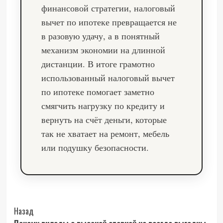
финансовой стратегии, налоговый
вычет по ипотеке превращается не
в разовую удачу, а в понятный
механизм экономии на длинной
дистанции. В итоге грамотно
использованный налоговый вычет
по ипотеке помогает заметно
смягчить нагрузку по кредиту и
вернуть на счёт деньги, которые
так не хватает на ремонт, мебель
или подушку безопасности.
Post
Назад