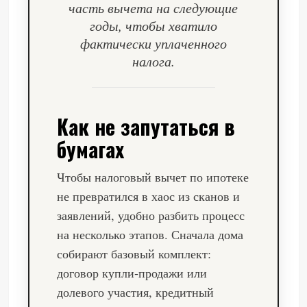
часть вычета на следующие
годы, чтобы хватило
фактически уплаченного
налога.
Как не запутаться в
бумагах
Чтобы налоговый вычет по ипотеке
не превратился в хаос из сканов и
заявлений, удобно разбить процесс
на несколько этапов. Сначала дома
собирают базовый комплект:
договор купли‑продажи или
долевого участия, кредитный