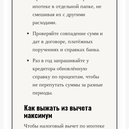
ипотеке в отдельной папке, не
смешивая их с другими
расходами.
Проверяйте совпадение сумм и
дат в договоре, платёжных
поручениях и справках банка.
Раз в год запрашивайте у
кредитора обновлённую
справку по процентам, чтобы
не перепутать суммы за разные
периоды.
Как выжать из вычета
максимум
Чтобы налоговый вычет по ипотеке