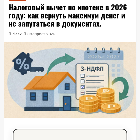
Налоговый вычет по ипотеке в 2026
году: как вернуть максимум денег и
не запутаться в документах.
cleex
30 апреля 2026