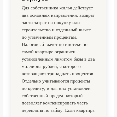
Для собственника жилья действует
два основных направления: возврат
части затрат на покупку или
строительство и отдельный вычет
по уплаченным процентам.
Налоговый вычет по ипотеке по
самой квартире ограничен
установленным лимитом базы в два
миллиона рублей, с которого
возвращают тринадцать процентов.
Отдельно учитываются проценты
по кредиту, и для них установлен
собственный предел, который
позволяет компенсировать часть
переплаты по займу. Если квартира