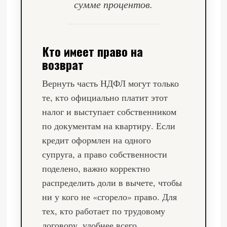
сумме процентов.
Кто имеет право на
возврат
Вернуть часть НДФЛ могут только
те, кто официально платит этот
налог и выступает собственником
по документам на квартиру. Если
кредит оформлен на одного
супруга, а право собственности
поделено, важно корректно
распределить доли в вычете, чтобы
ни у кого не «сгорело» право. Для
тех, кто работает по трудовому
договору, удобнее всего