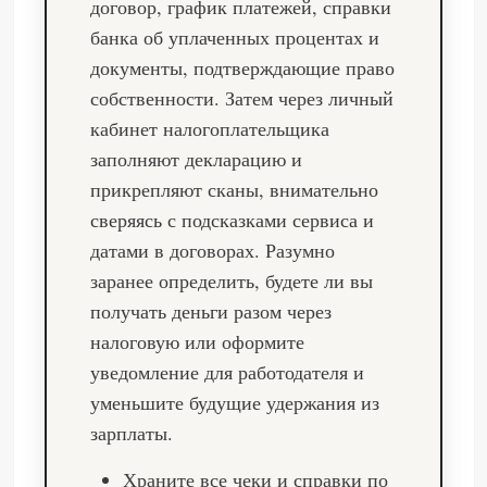
договор, график платежей, справки
банка об уплаченных процентах и
документы, подтверждающие право
собственности. Затем через личный
кабинет налогоплательщика
заполняют декларацию и
прикрепляют сканы, внимательно
сверяясь с подсказками сервиса и
датами в договорах. Разумно
заранее определить, будете ли вы
получать деньги разом через
налоговую или оформите
уведомление для работодателя и
уменьшите будущие удержания из
зарплаты.
Храните все чеки и справки по