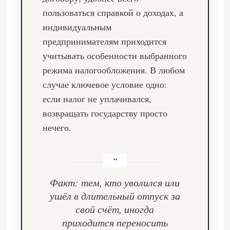
пользоваться справкой о доходах, а
индивидуальным
предпринимателям приходится
учитывать особенности выбранного
режима налогообложения. В любом
случае ключевое условие одно:
если налог не уплачивался,
возвращать государству просто
нечего.
Факт: тем, кто уволился или
ушёл в длительный отпуск за
свой счёт, иногда
приходится переносить