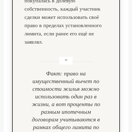
покупалась в долевую
собственность, каждый участник
сделки может использовать своё
право в пределах установленного
лимита, если ранее его ещё не
заявлял.
Факт: право на
имущественный вычет по
стоимости жилья можно
использовать один раз в
жизни, а вот проценты по
разным ипотечным
договорам учитываются в
рамках общего лимита по