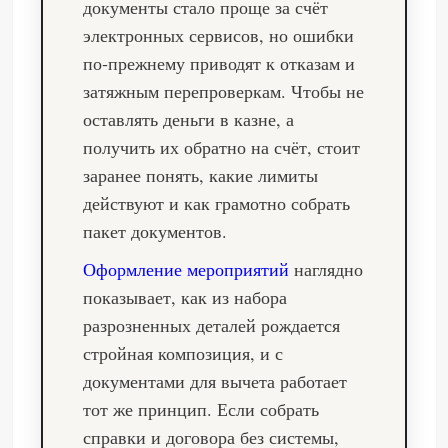
документы стало проще за счёт
электронных сервисов, но ошибки
по‑прежнему приводят к отказам и
затяжным перепроверкам. Чтобы не
оставлять деньги в казне, а
получить их обратно на счёт, стоит
заранее понять, какие лимиты
действуют и как грамотно собрать
пакет документов.
Оформление мероприятий
наглядно
показывает, как из набора
разрозненных деталей рождается
стройная композиция, и с
документами для вычета работает
тот же принцип. Если собрать
справки и договора без системы,