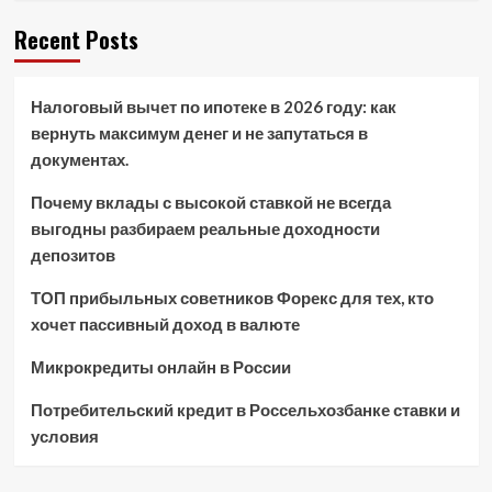
Recent Posts
Налоговый вычет по ипотеке в 2026 году: как
вернуть максимум денег и не запутаться в
документах.
Почему вклады с высокой ставкой не всегда
выгодны разбираем реальные доходности
депозитов
ТОП прибыльных советников Форекс для тех, кто
хочет пассивный доход в валюте
Микрокредиты онлайн в России
Потребительский кредит в Россельхозбанке ставки и
условия