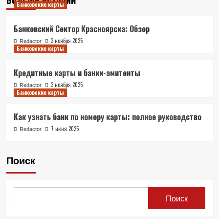
Банковские карты
Банковский Сектор Красноярска: Обзор
3 ноября 2025
Redactor
Банковские карты
Кредитные карты и банки-эмитенты
3 ноября 2025
Redactor
Банковские карты
Как узнать банк по номеру карты: полное руководство
7 июня 2025
Redactor
Поиск
Поиск