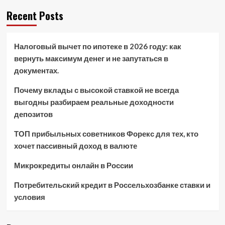
Recent Posts
Налоговый вычет по ипотеке в 2026 году: как
вернуть максимум денег и не запутаться в
документах.
Почему вклады с высокой ставкой не всегда
выгодны разбираем реальные доходности
депозитов
ТОП прибыльных советников Форекс для тех, кто
хочет пассивный доход в валюте
Микрокредиты онлайн в России
Потребительский кредит в Россельхозбанке ставки и
условия