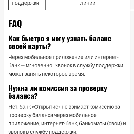
поддержки
линии
FAQ
Как быстро я могу узнать баланс
своей карты?
Через мобильное приложение или интернет-
банк — мгновенно. Звонок в службу поддержки
может занять некоторое время.
Нужна ли комиссия за проверку
баланса?
Нет, банк «Открытие» не взимает комиссию за
проверку баланса через мобильное
приложение, интернет-банк, банкоматы (свои) и
звонок в службу поддержки.