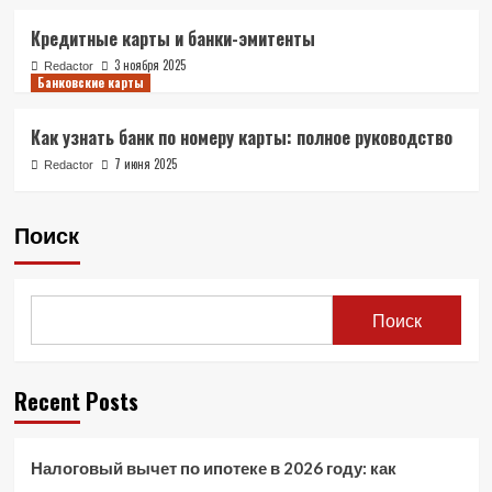
Кредитные карты и банки-эмитенты
3 ноября 2025
Redactor
Банковские карты
Как узнать банк по номеру карты: полное руководство
7 июня 2025
Redactor
Поиск
Поиск
Recent Posts
Налоговый вычет по ипотеке в 2026 году: как