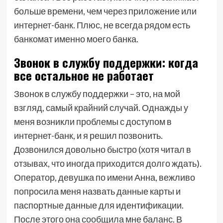
больше времени, чем через приложение или
интернет-банк. Плюс, не всегда рядом есть
банкомат именно моего банка.
Звонок в службу поддержки: когда
все остальное не работает
Звонок в службу поддержки – это, на мой
взгляд, самый крайний случай. Однажды у
меня возникли проблемы с доступом в
интернет-банк, и я решил позвонить.
Дозвонился довольно быстро (хотя читал в
отзывах, что иногда приходится долго ждать).
Оператор, девушка по имени Анна, вежливо
попросила меня назвать данные карты и
паспортные данные для идентификации.
После этого она сообщила мне баланс. В