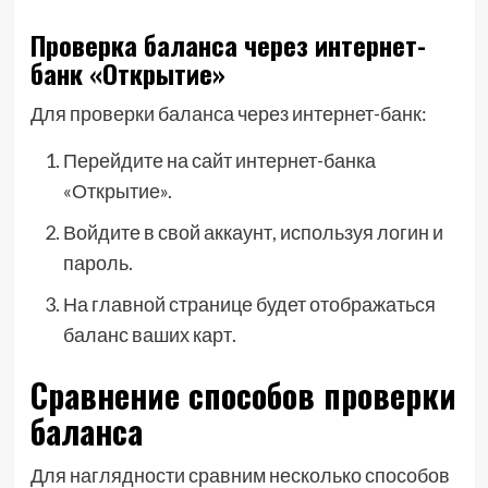
Проверка баланса через интернет-
банк «Открытие»
Для проверки баланса через интернет-банк:
Перейдите на сайт интернет-банка
«Открытие».
Войдите в свой аккаунт, используя логин и
пароль.
На главной странице будет отображаться
баланс ваших карт.
Сравнение способов проверки
баланса
Для наглядности сравним несколько способов