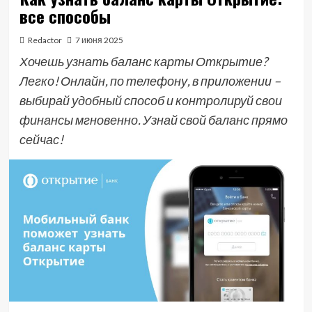
все способы
Redactor
7 июня 2025
Хочешь узнать баланс карты Открытие?
Легко! Онлайн, по телефону, в приложении –
выбирай удобный способ и контролируй свои
финансы мгновенно. Узнай свой баланс прямо
сейчас!