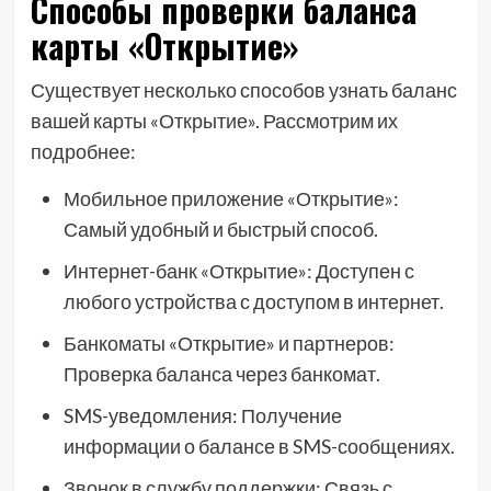
Способы проверки баланса
карты «Открытие»
Существует несколько способов узнать баланс
вашей карты «Открытие». Рассмотрим их
подробнее:
Мобильное приложение «Открытие»:
Самый удобный и быстрый способ.
Интернет-банк «Открытие»: Доступен с
любого устройства с доступом в интернет.
Банкоматы «Открытие» и партнеров:
Проверка баланса через банкомат.
SMS-уведомления: Получение
информации о балансе в SMS-сообщениях.
Звонок в службу поддержки: Связь с