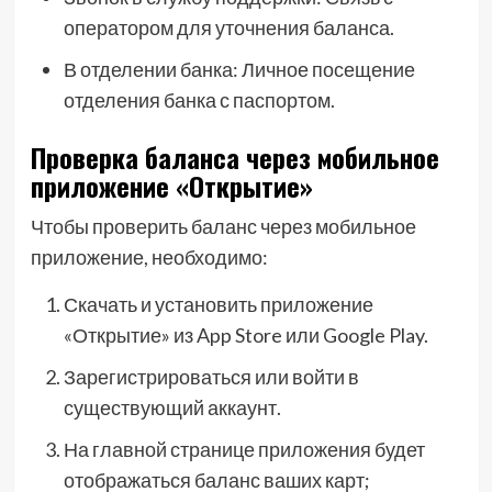
оператором для уточнения баланса.
В отделении банка: Личное посещение
отделения банка с паспортом.
Проверка баланса через мобильное
приложение «Открытие»
Чтобы проверить баланс через мобильное
приложение, необходимо:
Скачать и установить приложение
«Открытие» из App Store или Google Play.
Зарегистрироваться или войти в
существующий аккаунт.
На главной странице приложения будет
отображаться баланс ваших карт;