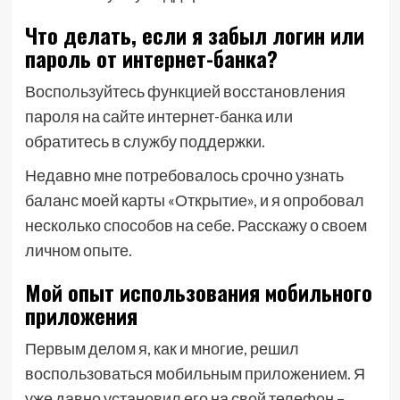
Что делать, если я забыл логин или
пароль от интернет-банка?
Воспользуйтесь функцией восстановления
пароля на сайте интернет-банка или
обратитесь в службу поддержки.
Недавно мне потребовалось срочно узнать
баланс моей карты «Открытие», и я опробовал
несколько способов на себе. Расскажу о своем
личном опыте.
Мой опыт использования мобильного
приложения
Первым делом я, как и многие, решил
воспользоваться мобильным приложением. Я
уже давно установил его на свой телефон –