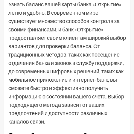
Узнать баланс вашей карты банка «Открытие»
легко и удобно. В современном мире
существует множество способов контроля за
своими финансами, и банк «Открытие»
предоставляет своим клиентам широкий выбор
вариантов для проверки баланса. От
традиционных методов, таких как посещение
отделения банка и звонок в службу поддержки,
до современных цифровых решений, таких как
мобильное приложение и интернет-банк, вы
сможете быстро и эффективно получить
информацию о состоянии вашего счета. Выбор
подходящего метода зависит от ваших
предпочтений и доступности различных
каналов связи.