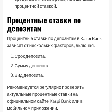
процентной ставкой.
Процентные ставки по
депозитам
Процентные ставки по депозитам в Kaspi Bank
зависят от нескольких факторов‚ включая:
Срок депозита.
Сумму депозита.
Вид депозита.
Рекомендуется регулярно проверять
актуальные процентные ставки на
официальном сайте Kaspi Bank или в
мобильном приложении.