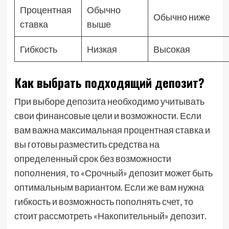
Процентная
Обычно
Обычно ниже
ставка
выше
Гибкость
Низкая
Высокая
Как выбрать подходящий депозит?
При выборе депозита необходимо учитывать
свои финансовые цели и возможности. Если
вам важна максимальная процентная ставка и
вы готовы разместить средства на
определенный срок без возможности
пополнения‚ то «Срочный» депозит может быть
оптимальным вариантом. Если же вам нужна
гибкость и возможность пополнять счет‚ то
стоит рассмотреть «Накопительный» депозит.