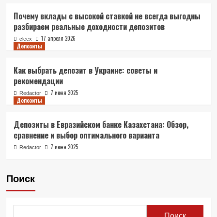
Почему вклады с высокой ставкой не всегда выгодны
разбираем реальные доходности депозитов
17 апреля 2026
cleex
Депозиты
Как выбрать депозит в Украине: советы и
рекомендации
7 июня 2025
Redactor
Депозиты
Депозиты в Евразийском банке Казахстана: Обзор,
сравнение и выбор оптимального варианта
7 июня 2025
Redactor
Поиск
Поиск