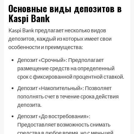
Основные виды депозитов в
Kaspi Bank
Kaspi Bank предлагает несколько видов
депозитов‚ каждый из которых имеет свои
особенности и преимущества:
Депозит «Срочный»: Предполагает
размещение средств на определенный
срок с фиксированной процентной ставкой.
Депозит «Накопительный»: Позволяет
пополнять счет в течение срока действия
депозита.
Депозит «До востребования»:
Предоставляет возможность снимать
средства в любое время‚ но с меньшей