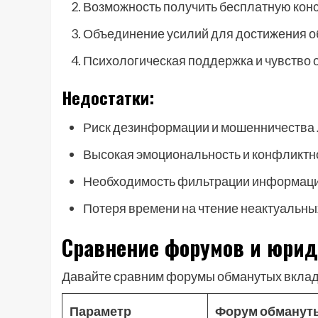
Возможность получить бесплатную кон
Объединение усилий для достижения о
Психологическая поддержка и чувство
Недостатки:
Риск дезинформации и мошенничества
Высокая эмоциональность и конфликтн
Необходимость фильтрации информации
Потеря времени на чтение неактуальн
Сравнение форумов и юрид
Давайте сравним форумы обманутых вклад
Параметр
Форум обманут