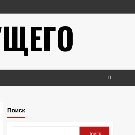
УЩЕГО
Поиск
Поиск