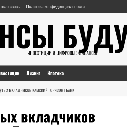
тная связь
Политика конфиденциальности
НСЫ БУД
ИНВЕСТИЦИИ И ЦИФРОВЫЕ ФИНАНСЫ
нвестиции
Лизинг
Ипотека
УТЫХ ВКЛАДЧИКОВ КАМСКИЙ ГОРИЗОНТ БАНК
тых вкладчиков