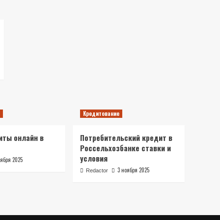
Кредитование
иты онлайн в
Потребительский кредит в
Россельхозбанке ставки и
условия
оября 2025
3 ноября 2025
Redactor