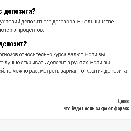
с депозита?
 условий депозитного договора. В большинстве
 потерю процентов.
депозит?
огнозов относительно курса валют. Если вы
то лучше открывать депозит в рублях. Если вы
ей, то можно рассмотреть вариант открытия депозита
Далее
что будет если закроют форекс