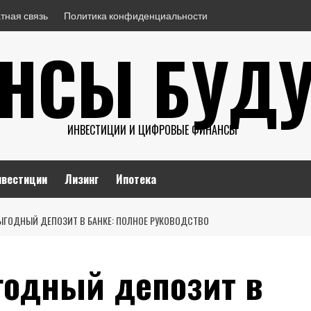
тная связь
Политика конфиденциальности
НСЫ БУД
ИНВЕСТИЦИИ И ЦИФРОВЫЕ ФИНАНСЫ
нвестиции
Лизинг
Ипотека
ЫГОДНЫЙ ДЕПОЗИТ В БАНКЕ: ПОЛНОЕ РУКОВОДСТВО
годный депозит в