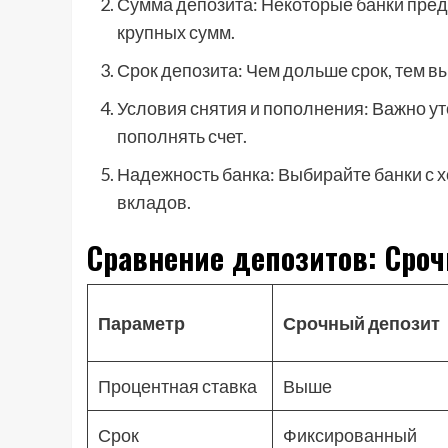
Сумма депозита: Некоторые банки пред
крупных сумм.
Срок депозита: Чем дольше срок, тем в
Условия снятия и пополнения: Важно ут
пополнять счет.
Надежность банка: Выбирайте банки с 
вкладов.
Сравнение депозитов: Сроч
Параметр
Срочный депозит
Процентная ставка
Выше
Срок
Фиксированный