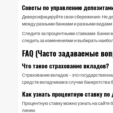
Советы по управлению депозитам
Диверсифицируйте свои сбережения: Не дер
между разными банками и разными видами 
Следите за процентными ставками: Банки м
следить за изменениями и выбирать наибо
FAQ (Часто задаваемые во
Что такое страхование вкладов?
Страхование вкладов – это государственна
средств вкладчикам в случае банкротства б
Как узнать процентную ставку по
Процентную ставку можно узнать на сайте б
линии.