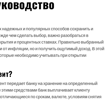
уководство
ых надежных и популярных способов сохранить и
жде чем сделать выбор, важно разобраться в
ткрытия и процентных ставках. Правильно выбранный
и от инфляции, но и получить ощутимый доход. В этой
которые необходимо учитывать при открытии
зит?
иент передает банку на хранение на определенный
е этими средствами банк выплачивает клиенту
 отличающиеся по срокам, валюте, условиям снятия