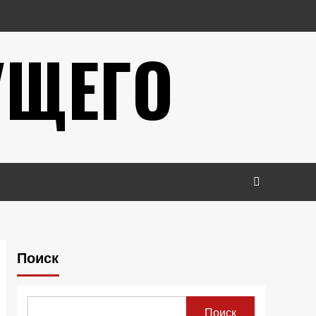
УЩЕГО
Поиск
Поиск