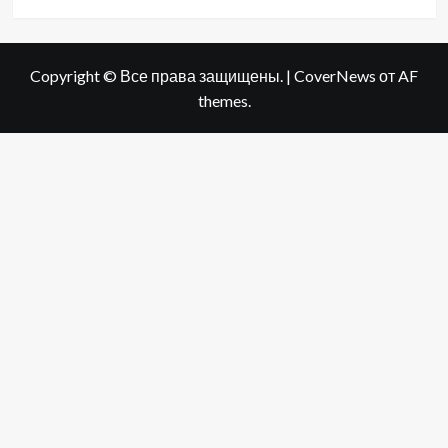
Copyright © Все права защищены.
|
CoverNews
от AF
themes.