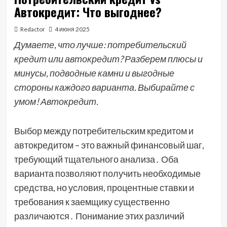
Автокредит: Что выгоднее?
Redactor
4 июня 2025
Думаете, что лучше: потребительский
кредит или автокредит? Разберем плюсы и
минусы, подводные камни и выгодные
стороны каждого варианта. Выбирайте с
умом! Автокредит.
Выбор между потребительским кредитом и
автокредитом – это важный финансовый шаг,
требующий тщательного анализа․ Оба
варианта позволяют получить необходимые
средства, но условия, процентные ставки и
требования к заемщику существенно
различаются․ Понимание этих различий