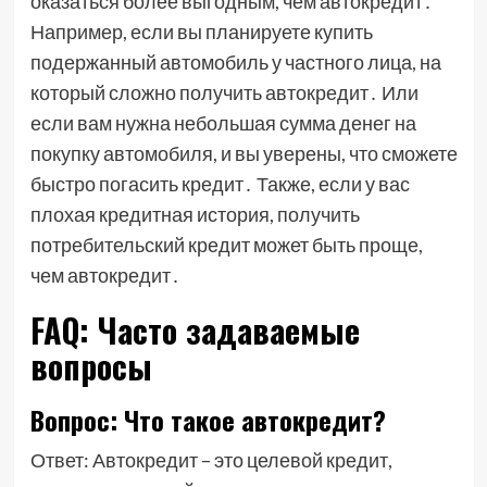
оказаться более выгодным, чем автокредит․
Например, если вы планируете купить
подержанный автомобиль у частного лица, на
который сложно получить автокредит․ Или
если вам нужна небольшая сумма денег на
покупку автомобиля, и вы уверены, что сможете
быстро погасить кредит․ Также, если у вас
плохая кредитная история, получить
потребительский кредит может быть проще,
чем автокредит․
FAQ: Часто задаваемые
вопросы
Вопрос: Что такое автокредит?
Ответ: Автокредит – это целевой кредит,