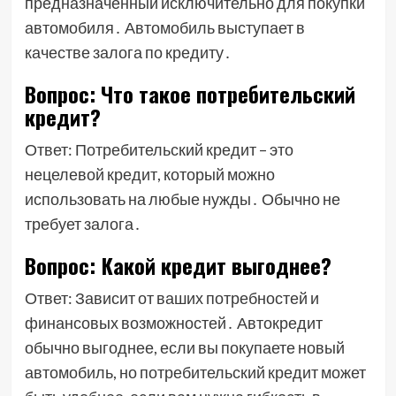
предназначенный исключительно для покупки
автомобиля․ Автомобиль выступает в
качестве залога по кредиту․
Вопрос: Что такое потребительский
кредит?
Ответ: Потребительский кредит – это
нецелевой кредит, который можно
использовать на любые нужды․ Обычно не
требует залога․
Вопрос: Какой кредит выгоднее?
Ответ: Зависит от ваших потребностей и
финансовых возможностей․ Автокредит
обычно выгоднее, если вы покупаете новый
автомобиль, но потребительский кредит может