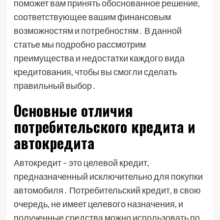
поможет вам принять обоснованное решение,
соответствующее вашим финансовым
возможностям и потребностям․ В данной
статье мы подробно рассмотрим
преимущества и недостатки каждого вида
кредитования, чтобы вы смогли сделать
правильный выбор․
Основные отличия
потребительского кредита и
автокредита
Автокредит – это целевой кредит,
предназначенный исключительно для покупки
автомобиля․ Потребительский кредит, в свою
очередь, не имеет целевого назначения, и
полученные средства можно использовать по