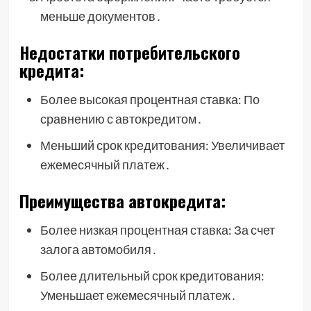
меньше документов․
Недостатки потребительского
кредита:
Более высокая процентная ставка: По
сравнению с автокредитом․
Меньший срок кредитования: Увеличивает
ежемесячный платеж․
Преимущества автокредита:
Более низкая процентная ставка: За счет
залога автомобиля․
Более длительный срок кредитования:
Уменьшает ежемесячный платеж․