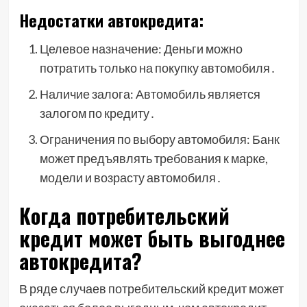
Недостатки автокредита:
Целевое назначение: Деньги можно
потратить только на покупку автомобиля․
Наличие залога: Автомобиль является
залогом по кредиту․
Ограничения по выбору автомобиля: Банк
может предъявлять требования к марке,
модели и возрасту автомобиля․
Когда потребительский
кредит может быть выгоднее
автокредита?
В ряде случаев потребительский кредит может