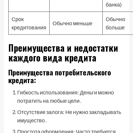
банка)
Срок
Обычно
Обычно меньше
кредитования
больше
Преимущества и недостатки
каждого вида кредита
Преимущества потребительского
кредита:
Гибкость использования: Деньги можно
потратить на любые цели․
Отсутствие залога: Не нужно закладывать
имущество․
Простота оформления: Часто требуется