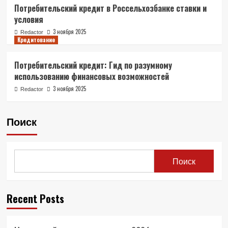
Потребительский кредит в Россельхозбанке ставки и
условия
3 ноября 2025
Redactor
Кредитование
Потребительский кредит: Гид по разумному
использованию финансовых возможностей
3 ноября 2025
Redactor
Поиск
Поиск
Recent Posts