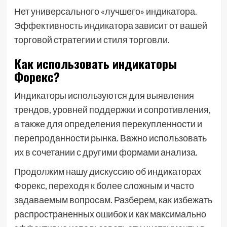
Нет универсального «лучшего» индикатора.
Эффективность индикатора зависит от вашей
торговой стратегии и стиля торговли.
Как использовать индикаторы
Форекс?
Индикаторы используются для выявления
трендов, уровней поддержки и сопротивления,
а также для определения перекупленности и
перепроданности рынка. Важно использовать
их в сочетании с другими формами анализа.
Продолжим нашу дискуссию об индикаторах
Форекс, переходя к более сложным и часто
задаваемым вопросам. Разберем, как избежать
распространенных ошибок и как максимально