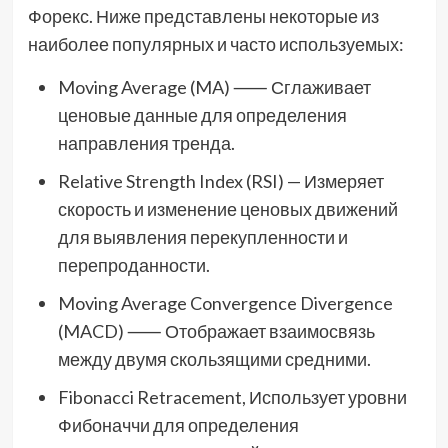
Форекс. Ниже представлены некоторые из
наиболее популярных и часто используемых:
Moving Average (MA) ⸺ Сглаживает
ценовые данные для определения
направления тренда.
Relative Strength Index (RSI) — Измеряет
скорость и изменение ценовых движений
для выявления перекупленности и
перепроданности.
Moving Average Convergence Divergence
(MACD) ⸺ Отображает взаимосвязь
между двумя скользящими средними.
Fibonacci Retracement, Использует уровни
Фибоначчи для определения