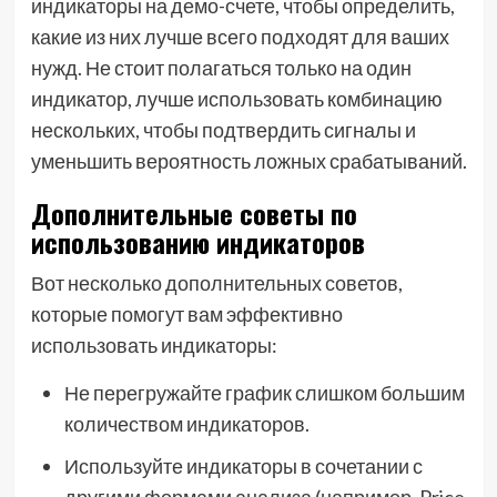
индикаторы на демо-счете, чтобы определить,
какие из них лучше всего подходят для ваших
нужд. Не стоит полагаться только на один
индикатор, лучше использовать комбинацию
нескольких, чтобы подтвердить сигналы и
уменьшить вероятность ложных срабатываний.
Дополнительные советы по
использованию индикаторов
Вот несколько дополнительных советов,
которые помогут вам эффективно
использовать индикаторы:
Не перегружайте график слишком большим
количеством индикаторов.
Используйте индикаторы в сочетании с