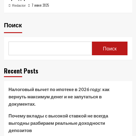
7 июня 2025
Redactor
Поиск
Поиск
Recent Posts
Налоговый вычет по ипотеке в 2026 году: как
вернуть максимум денег и не запутаться в
документах.
Почему вклады с высокой ставкой не всегда
выгодны разбираем реальные доходности
депозитов