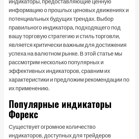
индикаторы, предоставляющие ценную
информацию о прошлых ценовых движениях и
потенциальных будущих трендах. Выбор
правильного индикатора, подходящего под
вашу торговую стратегию и стиль торговли,
является критически важным для достижения
успеха на валютном рынке. В этой статье мы
рассмотрим несколько популярных и
эффективных индикаторов, сравним их
характеристики и предложим рекомендации по
их применению.
Популярные индикаторы
Форекс
Существует огромное количество
индикаторов, доступных для трейдеров