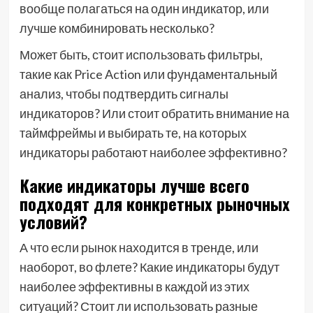
вообще полагаться на один индикатор, или
лучше комбинировать несколько?
Может быть, стоит использовать фильтры,
такие как Price Action или фундаментальный
анализ, чтобы подтвердить сигналы
индикаторов? Или стоит обратить внимание на
таймфреймы и выбирать те, на которых
индикаторы работают наиболее эффективно?
Какие индикаторы лучше всего
подходят для конкретных рыночных
условий?
А что если рынок находится в тренде, или
наоборот, во флете? Какие индикаторы будут
наиболее эффективны в каждой из этих
ситуаций? Стоит ли использовать разные