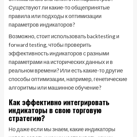
Существуют ли какие-то общепринятые
правила или подходы к оптимизации
параметров индикаторов?
Возможно, стоит использовать backtesting и
forward testing, чтобы проверить
эффективность индикаторов с разными
параметрами на исторических данных и в
реальном времени? Или есть какие-то другие
способы оптимизации, например, генетические
алгоритмы или машинное обучение?
Как эффективно интегрировать
индикаторы в свою торговую
стратегию?
Но даже если мы знаем, какие индикаторы