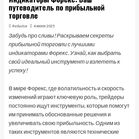
путеводитель по прибыльной
торговле
Redactor
4 июня 2025
Забудь про сливы! Раскрываем секреты
прибыльной торговли с лучшими
индикаторами Форекс. Узнай, как выбрать
свой идеальный инструмент и взлететь к
успеху!
В мире Форекс, где волатильность и скорость
изменений играют ключевую роль, трейдеры
постоянно ищут инструменты, которые помогут
им принимать обоснованные решения и
увеличивать свою прибыльность. Одним из
таких инструментов являются технические