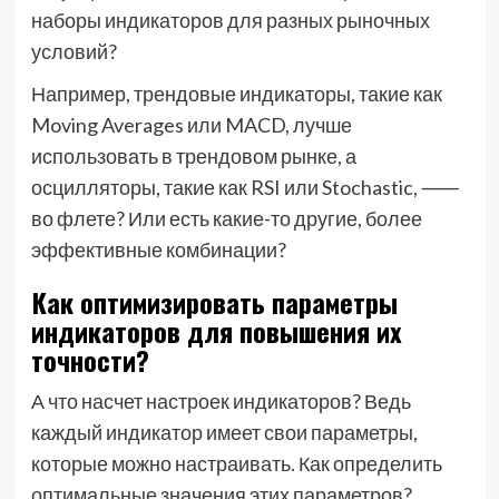
наборы индикаторов для разных рыночных
условий?
Например, трендовые индикаторы, такие как
Moving Averages или MACD, лучше
использовать в трендовом рынке, а
осцилляторы, такие как RSI или Stochastic, ⸺
во флете? Или есть какие-то другие, более
эффективные комбинации?
Как оптимизировать параметры
индикаторов для повышения их
точности?
А что насчет настроек индикаторов? Ведь
каждый индикатор имеет свои параметры,
которые можно настраивать. Как определить
оптимальные значения этих параметров?