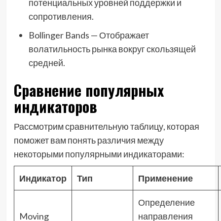
потенциальных уровней поддержки и
сопротивления.
Bollinger Bands — Отображает
волатильность рынка вокруг скользящей
средней.
Сравнение популярных
индикаторов
Рассмотрим сравнительную таблицу, которая
поможет вам понять различия между
некоторыми популярными индикаторами:
Индикатор
Тип
Применение
Определение
Moving
направления