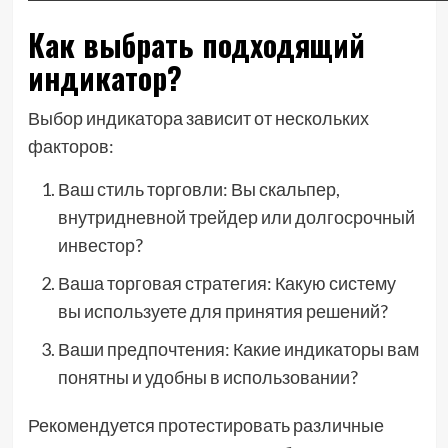
Как выбрать подходящий
индикатор?
Выбор индикатора зависит от нескольких
факторов:
Ваш стиль торговли: Вы скальпер,
внутридневной трейдер или долгосрочный
инвестор?
Ваша торговая стратегия: Какую систему
вы используете для принятия решений?
Ваши предпочтения: Какие индикаторы вам
понятны и удобны в использовании?
Рекомендуется протестировать различные