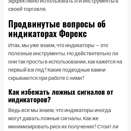
эффективно использовать эти инструменты в
своей торговле.
Продвинутые вопросы об
индикаторах Форекс
Итак, мы уже знаем, что индикаторы — это
полезные инструменты. Но действительно ли
они так просты в использовании, как кажется на
первый взгляд? Какие подводные камни
скрываются при работе с ними?
Как избежать ложных сигналов от
индикаторов?
Ведь все мы знаем, что индикаторы иногда
могут давать ложные сигналы. Как же
минимизировать риск их получения? Стоит ли