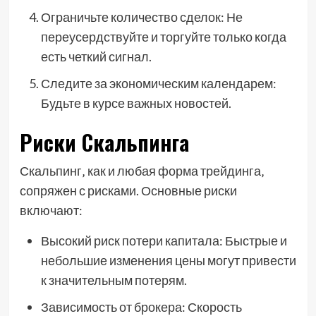
Ограничьте количество сделок: Не
переусердствуйте и торгуйте только когда
есть четкий сигнал.
Следите за экономическим календарем:
Будьте в курсе важных новостей.
Риски Скальпинга
Скальпинг‚ как и любая форма трейдинга‚
сопряжен с рисками. Основные риски
включают:
Высокий риск потери капитала: Быстрые и
небольшие изменения цены могут привести
к значительным потерям.
Зависимость от брокера: Скорость