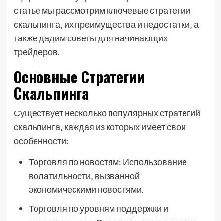
статье мы рассмотрим ключевые стратегии
скальпинга‚ их преимущества и недостатки‚ а
также дадим советы для начинающих
трейдеров.
Основные Стратегии
Скальпинга
Существует несколько популярных стратегий
скальпинга‚ каждая из которых имеет свои
особенности:
Торговля по новостям: Использование
волатильности‚ вызванной
экономическими новостями.
Торговля по уровням поддержки и