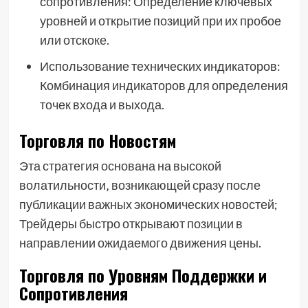
сопротивления: Определение ключевых
уровней и открытие позиций при их пробое
или отскоке.
Использование технических индикаторов:
Комбинация индикаторов для определения
точек входа и выхода.
Торговля по Новостям
Эта стратегия основана на высокой
волатильности‚ возникающей сразу после
публикации важных экономических новостей;
Трейдеры быстро открывают позиции в
направлении ожидаемого движения цены.
Торговля по Уровням Поддержки и
Сопротивления