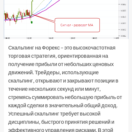
Скальпинг на Форекс – это высокочастотная
торговая стратегия‚ ориентированная на
получение прибыли от небольших ценовых
движений. Трейдеры‚ использующие
скальпинг‚ открывают и закрывают позиции в
течение нескольких секунд или минут‚
стремясь суммировать небольшую прибыль от
каждой сделки в значительный общий доход.
Успешный скальпинг требует высокой
дисциплины‚ быстрого принятия решений и
эффективного управления рисками. В этой