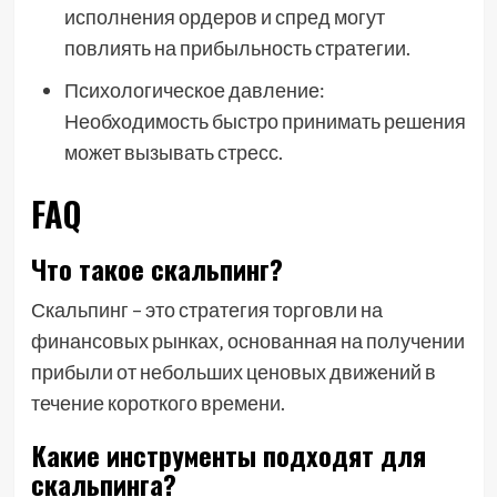
исполнения ордеров и спред могут
повлиять на прибыльность стратегии.
Психологическое давление:
Необходимость быстро принимать решения
может вызывать стресс.
FAQ
Что такое скальпинг?
Скальпинг – это стратегия торговли на
финансовых рынках‚ основанная на получении
прибыли от небольших ценовых движений в
течение короткого времени.
Какие инструменты подходят для
скальпинга?