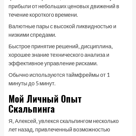
прибыли от небольших ценовых движений в
течение короткого времени.
Валютные пары с высокой ликвидностью и
низкими спредами.
Быстрое принятие решений‚ дисциплина‚
хорошее знание технического анализа и
эффективное управление рисками.
Обычно используются таймфреймы от 1
минуты до 5 минут.
Мой Личный Опыт
Скальпинга
Я‚ Алексей‚ увлекся скальпингом несколько
лет назад‚ привлеченный возможностью