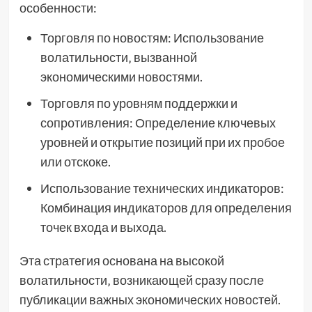
особенности:
Торговля по новостям: Использование
волатильности‚ вызванной
экономическими новостями.
Торговля по уровням поддержки и
сопротивления: Определение ключевых
уровней и открытие позиций при их пробое
или отскоке.
Использование технических индикаторов:
Комбинация индикаторов для определения
точек входа и выхода.
Эта стратегия основана на высокой
волатильности‚ возникающей сразу после
публикации важных экономических новостей.