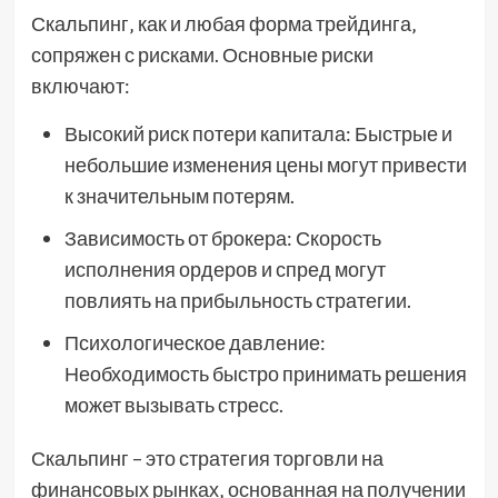
Скальпинг‚ как и любая форма трейдинга‚
сопряжен с рисками. Основные риски
включают:
Высокий риск потери капитала: Быстрые и
небольшие изменения цены могут привести
к значительным потерям.
Зависимость от брокера: Скорость
исполнения ордеров и спред могут
повлиять на прибыльность стратегии.
Психологическое давление:
Необходимость быстро принимать решения
может вызывать стресс.
Скальпинг – это стратегия торговли на
финансовых рынках‚ основанная на получении