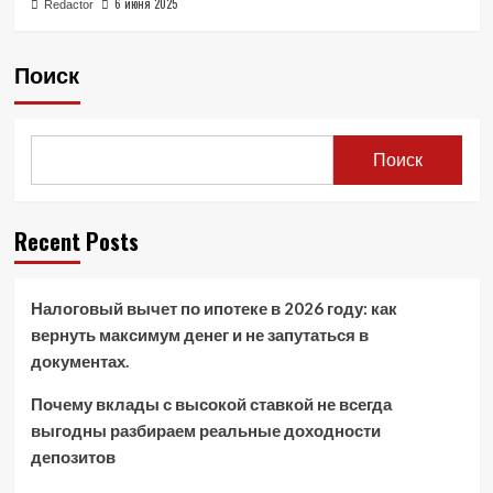
6 июня 2025
Redactor
Поиск
Поиск
Recent Posts
Налоговый вычет по ипотеке в 2026 году: как
вернуть максимум денег и не запутаться в
документах.
Почему вклады с высокой ставкой не всегда
выгодны разбираем реальные доходности
депозитов