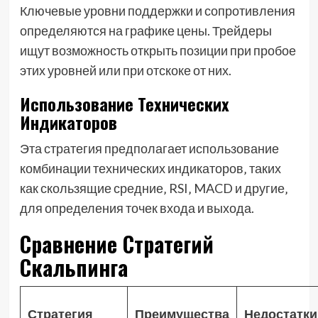
Ключевые уровни поддержки и сопротивления
определяются на графике цены. Трейдеры
ищут возможность открыть позиции при пробое
этих уровней или при отскоке от них.
Использование Технических
Индикаторов
Эта стратегия предполагает использование
комбинации технических индикаторов‚ таких
как скользящие средние‚ RSI‚ MACD и другие‚
для определения точек входа и выхода.
Сравнение Стратегий
Скальпинга
Стратегия
Преимущества
Недостатки