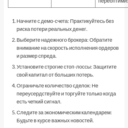
переоптими
Начните с демо-счета: Практикуйтесь без
риска потери реальных денег.
Выберите надежного брокера: Обратите
внимание на скорость исполнения ордеров
и размер спреда.
Установите строгие стоп-лоссы: Защитите
свой капитал от больших потерь.
Ограничьте количество сделок: Не
переусердствуйте и торгуйте только когда
есть четкий сигнал.
Следите за экономическим календарем:
Будьте в курсе важных новостей.