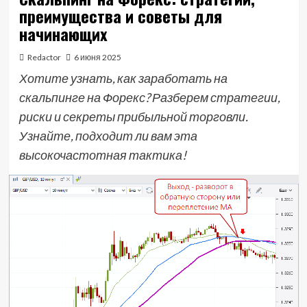
преимущества и советы для
начинающих
Redactor
6 июня 2025
Хотите узнать, как заработать на
скальпинге на Форекс? Разберем стратегии,
риски и секреты прибыльной торговли.
Узнайте, подходит ли вам эта
высокочастотная тактика!