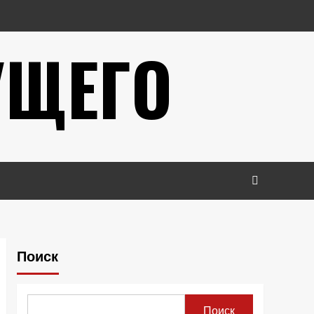
УЩЕГО
Поиск
Поиск