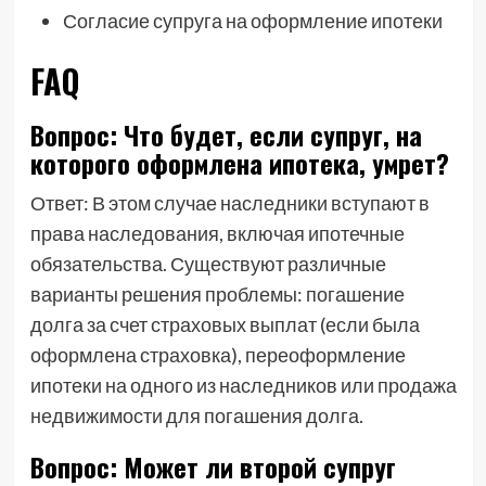
Согласие супруга на оформление ипотеки
FAQ
Вопрос: Что будет, если супруг, на
которого оформлена ипотека, умрет?
Ответ: В этом случае наследники вступают в
права наследования, включая ипотечные
обязательства. Существуют различные
варианты решения проблемы: погашение
долга за счет страховых выплат (если была
оформлена страховка), переоформление
ипотеки на одного из наследников или продажа
недвижимости для погашения долга.
Вопрос: Может ли второй супруг