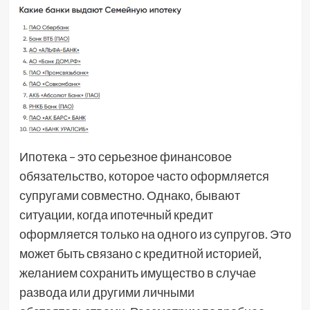
Ипотека – это серьезное финансовое
обязательство, которое часто оформляется
супругами совместно. Однако, бывают
ситуации, когда ипотечный кредит
оформляется только на одного из супругов. Это
может быть связано с кредитной историей,
желанием сохранить имущество в случае
развода или другими личными