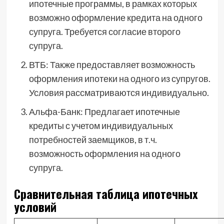
ипотечные программы, в рамках которых
возможно оформление кредита на одного
супруга. Требуется согласие второго
супруга.
ВТБ: Также предоставляет возможность
оформления ипотеки на одного из супругов.
Условия рассматриваются индивидуально.
Альфа-Банк: Предлагает ипотечные
кредиты с учетом индивидуальных
потребностей заемщиков, в т.ч.
возможность оформления на одного
супруга.
Сравнительная таблица ипотечных
условий