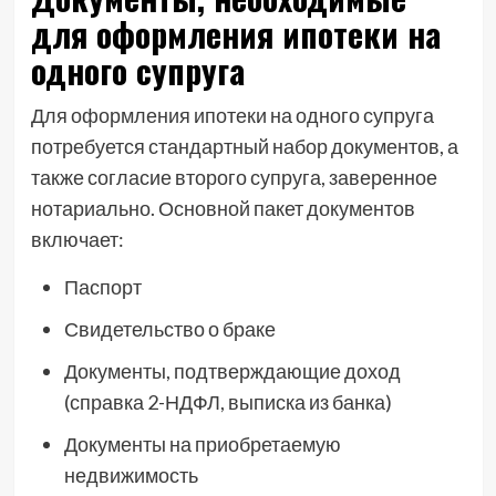
для оформления ипотеки на
одного супруга
Для оформления ипотеки на одного супруга
потребуется стандартный набор документов, а
также согласие второго супруга, заверенное
нотариально. Основной пакет документов
включает:
Паспорт
Свидетельство о браке
Документы, подтверждающие доход
(справка 2-НДФЛ, выписка из банка)
Документы на приобретаемую
недвижимость