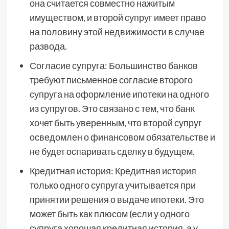
она считается совместно нажитым
имуществом, и второй супруг имеет право
на половину этой недвижимости в случае
развода.
Согласие супруга: Большинство банков
требуют письменное согласие второго
супруга на оформление ипотеки на одного
из супругов. Это связано с тем, что банк
хочет быть уверенным, что второй супруг
осведомлен о финансовом обязательстве и
не будет оспаривать сделку в будущем.
Кредитная история: Кредитная история
только одного супруга учитывается при
принятии решения о выдаче ипотеки. Это
может быть как плюсом (если у одного
супруга хорошая кредитная история, а у