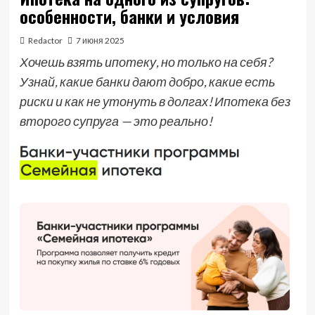
особенности, банки и условия
Redactor
7 июня 2025
Хочешь взять ипотеку, но только на себя?
Узнай, какие банки дают добро, какие есть
риски и как не утонуть в долгах! Ипотека без
второго супруга — это реально!