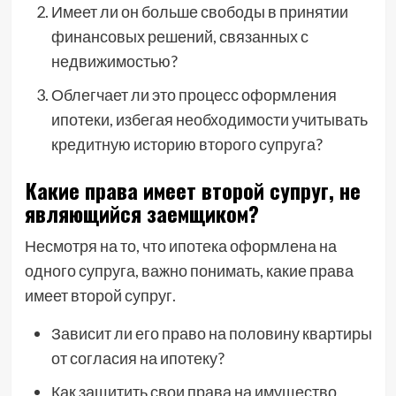
Имеет ли он больше свободы в принятии
финансовых решений, связанных с
недвижимостью?
Облегчает ли это процесс оформления
ипотеки, избегая необходимости учитывать
кредитную историю второго супруга?
Какие права имеет второй супруг, не
являющийся заемщиком?
Несмотря на то, что ипотека оформлена на
одного супруга, важно понимать, какие права
имеет второй супруг.
Зависит ли его право на половину квартиры
от согласия на ипотеку?
Как защитить свои права на имущество,