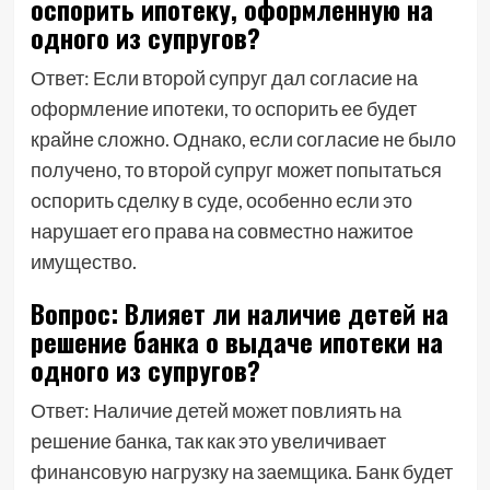
оспорить ипотеку, оформленную на
одного из супругов?
Ответ: Если второй супруг дал согласие на
оформление ипотеки, то оспорить ее будет
крайне сложно. Однако, если согласие не было
получено, то второй супруг может попытаться
оспорить сделку в суде, особенно если это
нарушает его права на совместно нажитое
имущество.
Вопрос: Влияет ли наличие детей на
решение банка о выдаче ипотеки на
одного из супругов?
Ответ: Наличие детей может повлиять на
решение банка, так как это увеличивает
финансовую нагрузку на заемщика. Банк будет