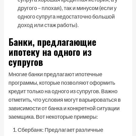
другого – плохая), так и минусом (если у
одного супруга недостаточно большой
доход или стаж работы).
Банки, предлагающие
ипотеку на одного из
супругов
Многие банки предлагают ипотечные
программы, которые позволяют оформить
кредит только на одного из супругов. Важно
отметить, что условия могут варьироваться в
зависимости от банка и конкретной ситуации
заемщика. Вот некоторые примеры:
Сбербанк: Предлагает различные