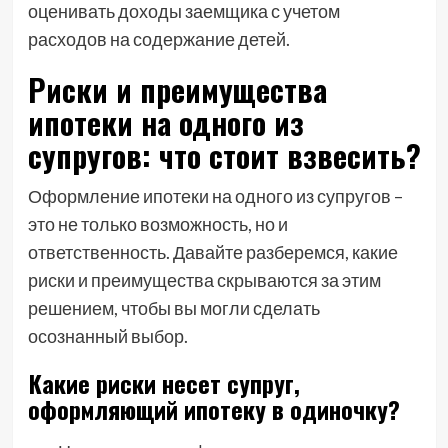
оценивать доходы заемщика с учетом
расходов на содержание детей.
Риски и преимущества
ипотеки на одного из
супругов: что стоит взвесить?
Оформление ипотеки на одного из супругов –
это не только возможность, но и
ответственность. Давайте разберемся, какие
риски и преимущества скрываются за этим
решением, чтобы вы могли сделать
осознанный выбор.
Какие риски несет супруг,
оформляющий ипотеку в одиночку?