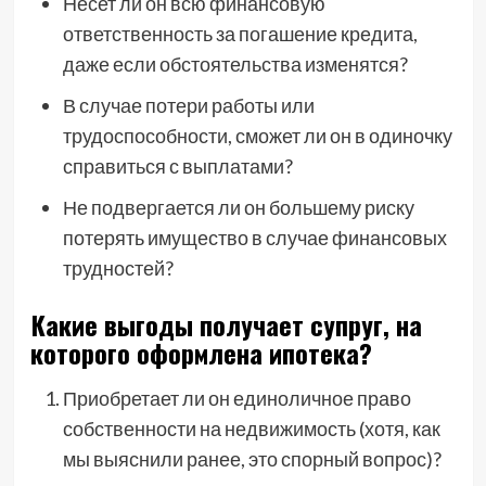
Несет ли он всю финансовую
ответственность за погашение кредита,
даже если обстоятельства изменятся?
В случае потери работы или
трудоспособности, сможет ли он в одиночку
справиться с выплатами?
Не подвергается ли он большему риску
потерять имущество в случае финансовых
трудностей?
Какие выгоды получает супруг, на
которого оформлена ипотека?
Приобретает ли он единоличное право
собственности на недвижимость (хотя, как
мы выяснили ранее, это спорный вопрос)?