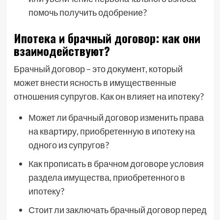
помочь получить одобрение?
Ипотека и брачный договор: как они
взаимодействуют?
Брачный договор – это документ, который
может внести ясность в имущественные
отношения супругов. Как он влияет на ипотеку?
Может ли брачный договор изменить права
на квартиру, приобретенную в ипотеку на
одного из супругов?
Как прописать в брачном договоре условия
раздела имущества, приобретенного в
ипотеку?
Стоит ли заключать брачный договор перед