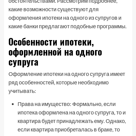
обстоятельствами. Рассмотрим подробнее,
какие возможности существуют для
оформления ипотеки на одного из супругов и
какие банки предлагают подобные программы.
Особенности ипотеки,
оформленной на одного
супруга
Оформление ипотеки на одного супруга имеет
ряд особенностей, которые необходимо
учитывать:
Права на имущество: Формально, если
ипотека оформлена на одного супруга, то и
квартира будет принадлежать ему. Однако,
если квартира приобреталась в браке, то