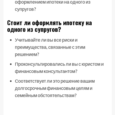
оформлением ипотеки на одного из
супругов?
Стоит ли оформлять ипотеку на
одного из супругов?
Учитывайте ли вы все риски и
преимущества, связанные с этим
решением?
Проконсультировались ли вы с юристом и
финансовым консультантом?
Соответствует ли это решение вашим
долгосрочным финансовым целям и
семейным обстоятельствам?