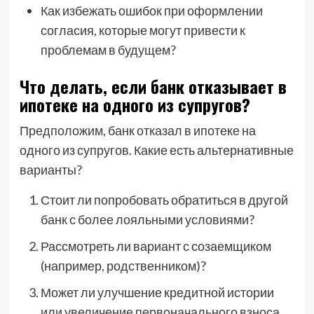
Как избежать ошибок при оформлении
согласия, которые могут привести к
проблемам в будущем?
Что делать, если банк отказывает в
ипотеке на одного из супругов?
Предположим, банк отказал в ипотеке на
одного из супругов. Какие есть альтернативные
варианты?
Стоит ли попробовать обратиться в другой
банк с более лояльными условиями?
Рассмотреть ли вариант с созаемщиком
(например, родственником)?
Может ли улучшение кредитной истории
или увеличение первоначального взноса