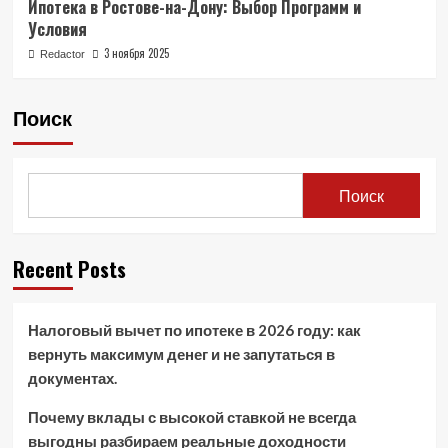
Ипотека в Ростове-на-Дону: Выбор Программ и
Условия
3 ноября 2025
Redactor
Поиск
Поиск
Recent Posts
Налоговый вычет по ипотеке в 2026 году: как
вернуть максимум денег и не запутаться в
документах.
Почему вклады с высокой ставкой не всегда
выгодны разбираем реальные доходности