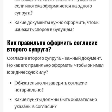
если ипотека оформляется на одного
супруга?
Какие документы нужно оформить, чтобы
избежать споров в будущем?
Как правильно оформить согласие
второго супруга?
Согласие второго супруга – важный документ.
Но как его правильно оформить, чтобы он имел
юридическую силу?
Обязательно ли заверять согласие
нотариально?
Какие пункты должны быть обязательно
указаны в согласии?